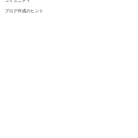
コミュニティ
ブログ作成のヒント