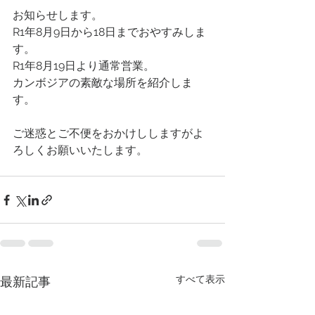
お知らせします。
R1年8月9日から18日までおやすみしま
す。
R1年8月19日より通常営業。
カンボジアの素敵な場所を紹介しま
す。
ご迷惑とご不便をおかけししますがよ
ろしくお願いいたします。
すべて表示
最新記事