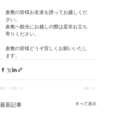
倉敷の皆様お友達を誘ってお越しくだ
さい。
倉敷へ観光にお越しの際は是非お立ち
寄りください。
倉敷の皆様どうぞ宜しくお願いいたし
ます。
すべて表示
最新記事