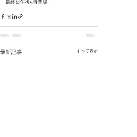
最終日午後5時閉場。
すべて表示
最新記事