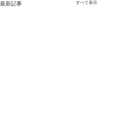
すべて表示
最新記事
コメント