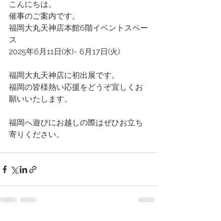
こんにちは。
催事のご案内です。
福岡大丸天神店本館6階イベントスペー
ス
2025年6月11日(水)~ 6月17日(火)
福岡大丸天神店に初出展です。
福岡の皆様熱い応援をどうぞ宜しくお
願いいたします。
福岡へ遊びにお越しの際はぜひお立ち
寄りください。