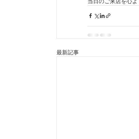
当日のご来店を心よ
最新記事