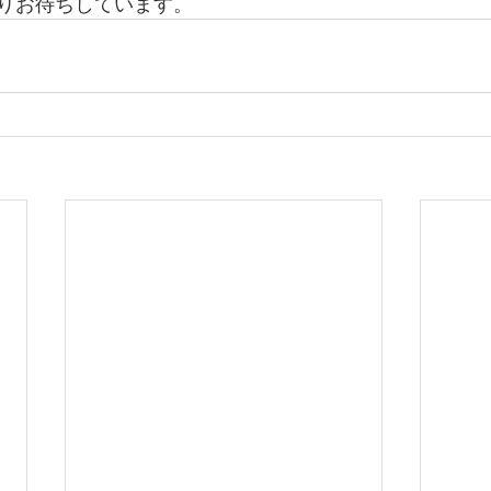
りお待ちしています。