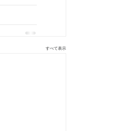
すべて表示