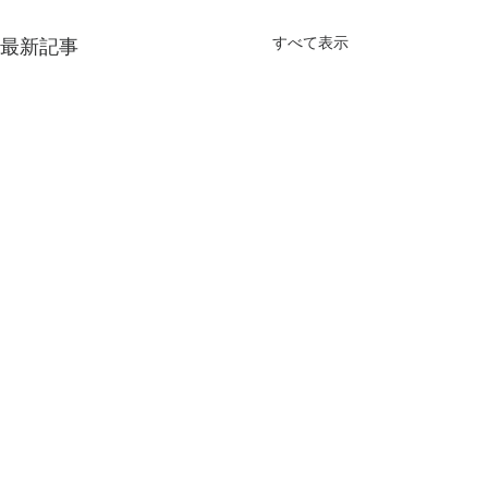
すべて表示
最新記事