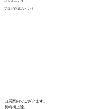
コミュニティ
ブログ作成のヒント
出展案内でございます。
長崎初上陸。