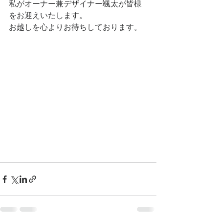
私がオーナー兼デザイナー颯太が皆様
をお迎えいたします。
お越しを心よりお待ちしております。