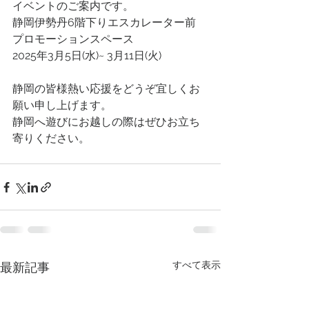
イベントのご案内です。
静岡伊勢丹6階下りエスカレーター前
プロモーションスペース
2025年3月5日(水)~ 3月11日(火)
静岡の皆様熱い応援をどうぞ宜しくお
願い申し上げます。
静岡へ遊びにお越しの際はぜひお立ち
寄りください。
すべて表示
最新記事