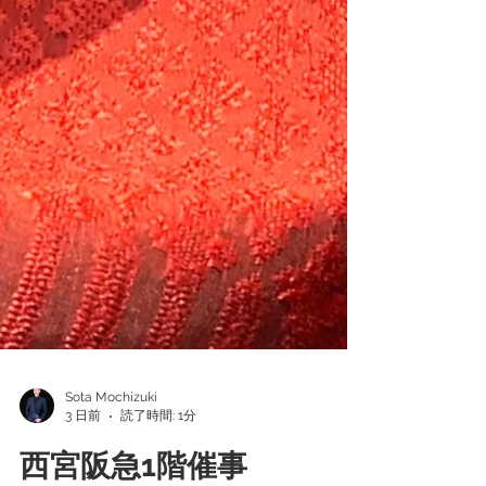
Sota Mochizuki
3 日前
読了時間: 1分