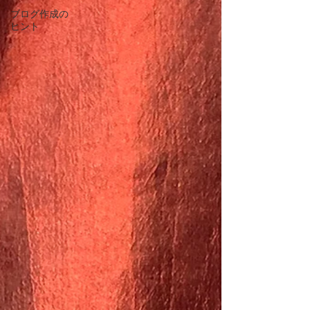
ブログ作成の
ヒント