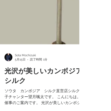
Sota Mochizuki
5月15日
読了時間: 1分