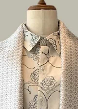
の際はぜひお立ち寄りください。