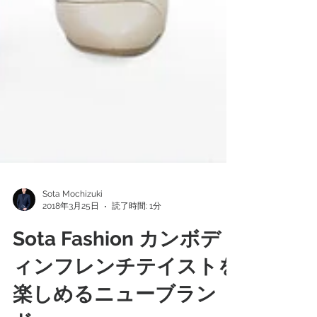
Sota Mochizuki
2018年3月25日
読了時間: 1分
Sota Fashion カンボデ
ィンフレンチテイストを