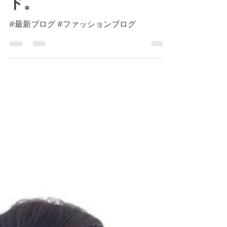
楽しめるニューブラン
ド。
#最新ブログ #ファッションブログ