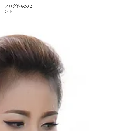
ブログ作成のヒ
ント